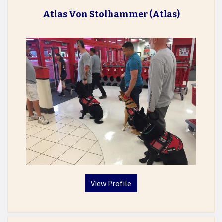
Atlas Von Stolhammer
(Atlas)
View Profile