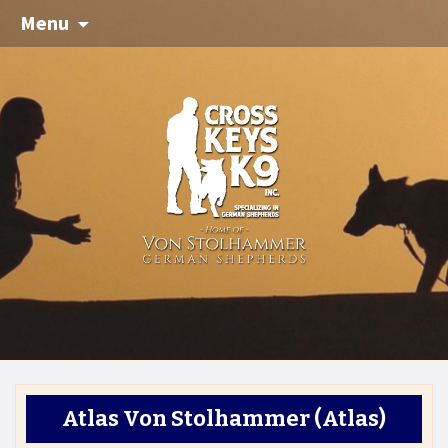
Menu
Atlas Von Stolhammer
(Atlas)