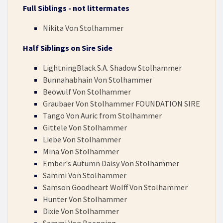
Full Siblings - not littermates
Nikita Von Stolhammer
Half Siblings on Sire Side
LightningBlack S.A. Shadow Stolhammer
Bunnahabhain Von Stolhammer
Beowulf Von Stolhammer
Graubaer Von Stolhammer FOUNDATION SIRE
Tango Von Auric from Stolhammer
Gittele Von Stolhammer
Liebe Von Stolhammer
Mina Von Stolhammer
Ember's Autumn Daisy Von Stolhammer
Sammi Von Stolhammer
Samson Goodheart Wolff Von Stolhammer
Hunter Von Stolhammer
Dixie Von Stolhammer